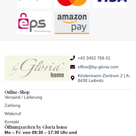
+43 3452 766 01
office@by-gloria.com
Kindermann-Zentrum 2 | A-
8430 Leibnitz
Online-Shop
Versand / Lieferung
Zahlung
Widerruf
Kontakt
Öffnungszeiten by Gloria home
Mo – Fr: von 09:30 – 17:30 Uhr und