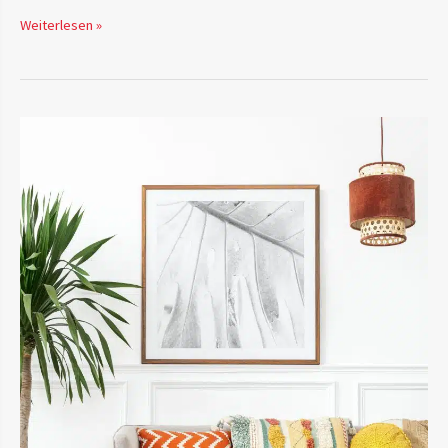
Weiterlesen »
Möbel